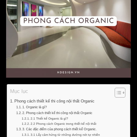
Mục lục
Phong cách thiết kế thi công nội thất Organic
1. Organic là gì?
2. Phong cách thiết kế thi công nội thất Organic
2.1 Thiết kế Organic là gì?
2.2 Phong cách Organic trong thiết kế nội thất
3. Các đặc điểm của phong cách thiết kế Organic.
3.1 Lấy cảm hứng từ những đường nét tự nhiên