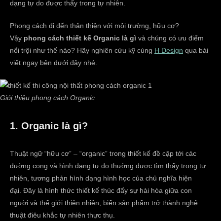
dạng tự do được thấy trong tự nhiên.
Phong cách đi đến thân thiện với môi trường, hữu cơ?
Vậy
phong cách thiết kế Organic là gì
và chúng có ưu điểm
nổi trội như thế nào? Hãy nghiên cứu kỹ cùng
H Design
qua bài
viết ngay bên dưới đây nhé.
Giới thiệu phong cách Organic
1. Organic là gì?
Thuật ngữ “hữu cơ” – “organic” trong thiết kế đề cập tới các
đường cong và hình dạng tự do thường được tìm thấy trong tự
nhiên, tương phản hình dạng hình học của chủ nghĩa hiện
đại. Đây là hình thức thiết kế thúc đẩy sự hài hòa giữa con
người và thế giới thiên nhiên, biến sản phẩm trở thành nghệ
thuật điêu khắc tự nhiên thực thụ.