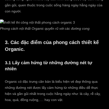
gần gũi, quen thuộc trong cuộc sống hàng ngày hằng ngày của
con người.
Phong cách nội thất Organic quyến rũ với các đường cong
3. Các đặc điểm của phong cách thiết kế
Organic.
3.1 Lấy cảm hứng từ những đường nét tự
nhiên
Organic có đặc trưng căn bản là biểu hiện vẻ đẹp thông qua
những đường nét được lấy cảm hứng từ những điều dễ thực
hiện và gần gũi nhất trong cuộc hằng ngày như: lá cây, rễ cây,
hoa, quả, đồng ruộng,…. hay con vật.