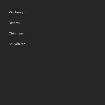
Về chúng tôi
Dịch vụ
Chính sách
Khuyến mãi