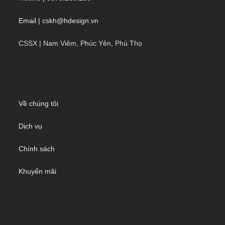
Email | cskh@hdesign.vn
CSSX | Nam Viêm, Phúc Yên, Phú Thọ
Về chúng tôi
Dịch vụ
Chính sách
Khuyến mãi