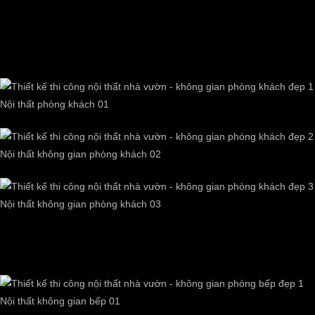
gỗ Tần Bì sơn màu óc chó.
1. Nội thất không gian phòng khách
Nội thất phòng khách 01
Nội thất không gian phòng khách 02
Nội thất không gian phòng khách 03
2. Nội thất không gian bếp và bàn ăn
Nội thất không gian bếp 01