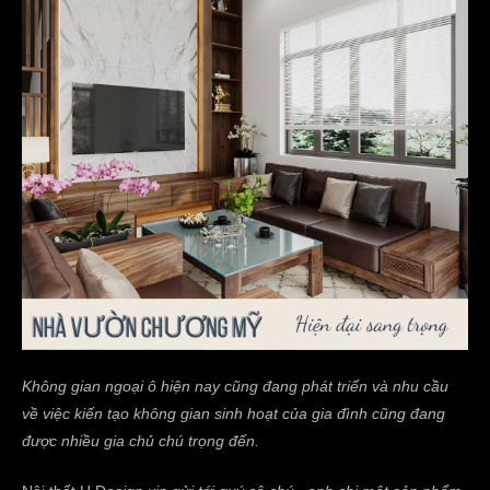
Không gian ngoại ô hiện nay cũng đang phát triển và nhu cầu
về việc kiến tạo không gian sinh hoạt của gia đình cũng đang
được nhiều gia chủ chú trọng đến.