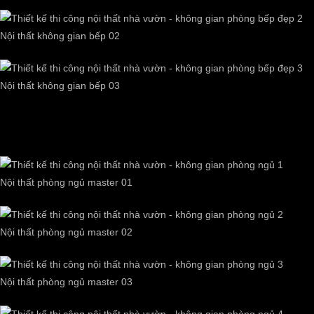
Nội thất không gian bếp 02
Nội thất không gian bếp 03
3. Nội thất phòng ngủ master
Nội thất phòng ngủ master 01
Nội thất phòng ngủ master 02
Nội thất phòng ngủ master 03