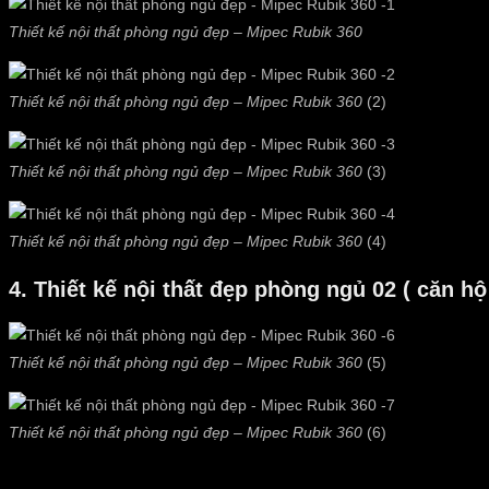
Thiết kế nội thất phòng ngủ đẹp – Mipec Rubik 360
Thiết kế nội thất phòng ngủ đẹp – Mipec Rubik 360
(2)
Thiết kế nội thất phòng ngủ đẹp – Mipec Rubik 360
(3)
Thiết kế nội thất phòng ngủ đẹp – Mipec Rubik 360
(4)
4. Thiết kế nội thất đẹp phòng ngủ 02 ( căn hộ
Thiết kế nội thất phòng ngủ đẹp – Mipec Rubik 360
(5)
Thiết kế nội thất phòng ngủ đẹp – Mipec Rubik 360
(6)