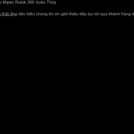
i thất đẹp
tiêu biểu chúng tôi xin giới thiệu tiếp tục tới quý khách hàng