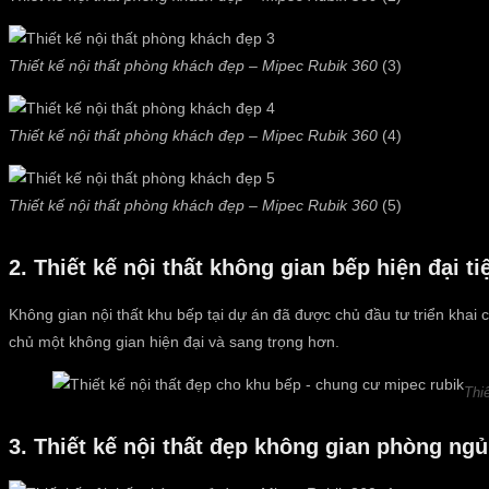
Thiết kế nội thất phòng khách đẹp – Mipec Rubik 360
(3)
Thiết kế nội thất phòng khách đẹp – Mipec Rubik 360
(4)
Thiết kế nội thất phòng khách đẹp – Mipec Rubik 360
(5)
2. Thiết kế nội thất không gian bếp hiện đại ti
Không gian nội thất khu bếp tại dự án đã được chủ đầu tư triển khai
chủ một không gian hiện đại và sang trọng hơn.
Thi
3. Thiết kế nội thất đẹp không gian phòng ngủ