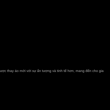
 được thay áo mới với sự ấn tượng và tinh tế hơn, mang đến cho gia