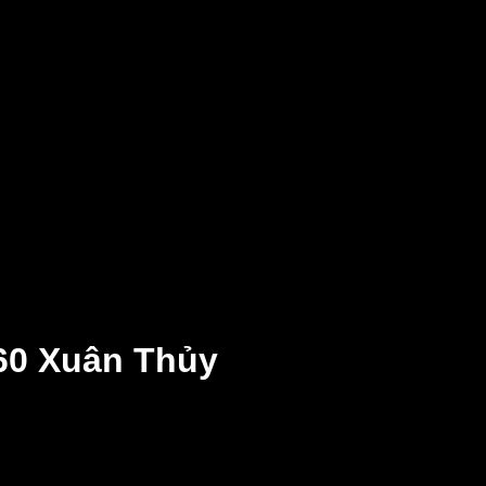
360 Xuân Thủy