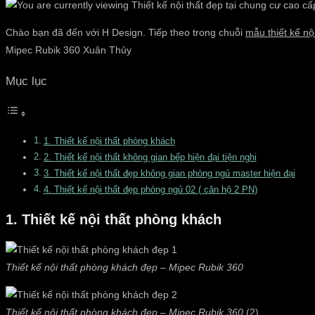
Chào bạn đã đến với H Design. Tiếp theo trong chuỗi
mẫu thiết kế nộ
Mipec Rubik 360 Xuân Thủy
Mục lục
1. Thiết kế nội thất phòng khách
2. Thiết kế nội thất không gian bếp hiện đại tiện nghi
3. Thiết kế nội thất đẹp không gian phòng ngủ master hiện đại
4. Thiết kế nội thất đẹp phòng ngủ 02 ( căn hộ 2 PN)
1. Thiết kế nội thất phòng khách
Thiết kế nội thất phòng khách đẹp – Mipec Rubik 360
Thiết kế nội thất phòng khách đẹp – Mipec Rubik 360
(2)