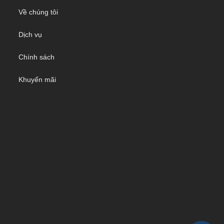
Về chúng tôi
Dịch vụ
Chính sách
Khuyến mãi