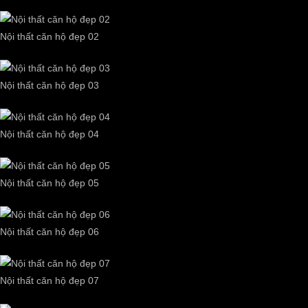
Nội thất căn hộ đẹp 02
Nội thất căn hộ đẹp 03
Nội thất căn hộ đẹp 04
Nội thất căn hộ đẹp 05
Nội thất căn hộ đẹp 06
Nội thất căn hộ đẹp 07